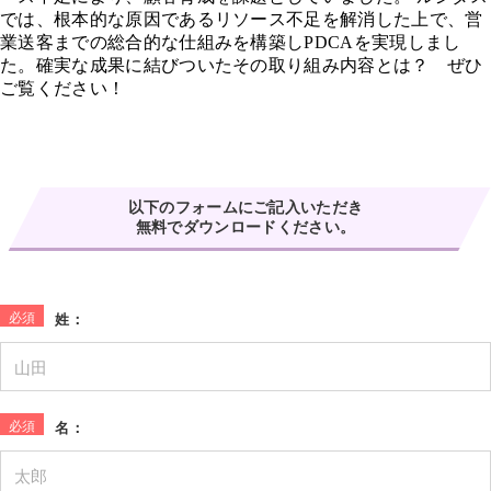
では、根本的な原因であるリソース不足を解消した上で、営
業送客までの総合的な仕組みを構築しPDCAを実現しまし
た。確実な成果に結びついたその取り組み内容とは？ ぜひ
ご覧ください！
以下のフォームにご記入いただき
無料でダウンロードください。
*
姓：
*
名：