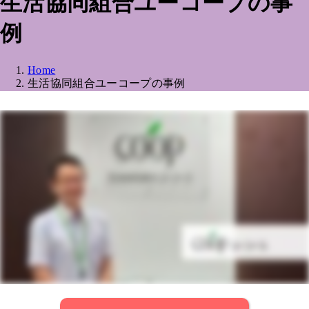
生活協同組合ユーコープの事
例
Home
生活協同組合ユーコープの事例