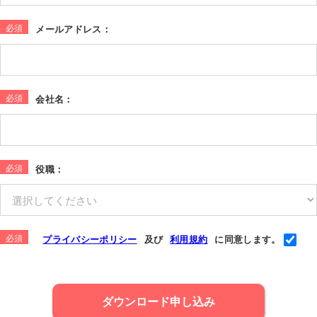
*
メールアドレス：
*
会社名：
*
役職：
*
プライバシーポリシー
及び
利用規約
に同意します。
ダウンロード申し込み