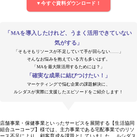
▼今すぐ資料ダウンロード！
「MAを導入したけれど、うまく活用できていない
気がする」
「そもそもリソースが不足していて手が回らない……」
そんなお悩みを抱えている方も多いはず。
「MAを最大限活用するためには？」
「確実な成果に結びつけたい！」
マーケティングで悩む企業の課題解決に、
ルシダスが実際に支援したエピソードをご紹介します！
店舗事業・保健事業といったサービスを展開する【生活協同
組合ユーコープ】様では、主力事業である宅配事業でのリソ
ース不足により、顧客育成を課題としていました。 ルシダス