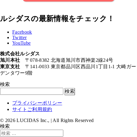
ルシダスの最新情報をチェック！
Facebook
Twitter
YouTube
株式会社ルシダス
旭川本社
〒078-8382 北海道旭川市西神楽2線24号
東京支社
〒141-0033 東京都品川区西品川1丁目1-1 大崎ガー
デンタワー9階
検索
検索
プライバシーポリシー
サイトご利用規約
©
2026
LUCIDAS Inc., | All Rights Reserved
検索