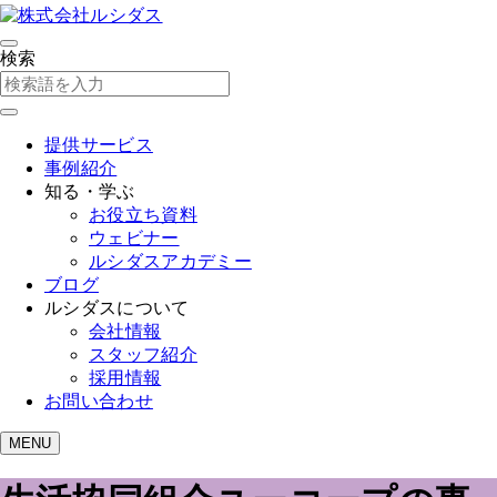
検索
提供サービス
事例紹介
知る・学ぶ
お役立ち資料
ウェビナー
ルシダスアカデミー
ブログ
ルシダスについて
会社情報
スタッフ紹介
採用情報
お問い合わせ
MENU