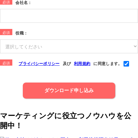
*
会社名：
*
役職：
*
プライバシーポリシー
及び
利用規約
に同意します。
ダウンロード申し込み
マーケティングに役立つノウハウを公
開中！