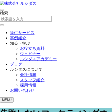
検索
提供サービス
事例紹介
知る・学ぶ
お役立ち資料
ウェビナー
ルシダスアカデミー
ブログ
ルシダスについて
会社情報
スタッフ紹介
採用情報
お問い合わせ
MENU