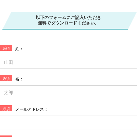
以下のフォームにご記入いただき
無料でダウンロードください。
*
姓：
*
名：
*
メールアドレス：