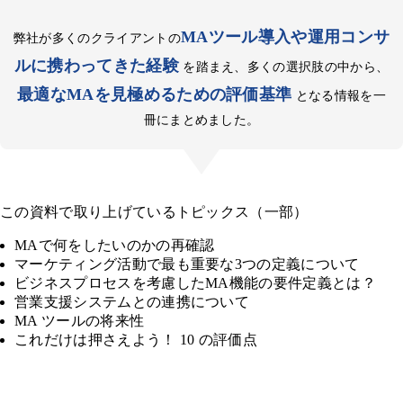
MAツール導入や運用コンサ
弊社が多くのクライアントの
ルに携わってきた経験
を踏まえ、多くの選択肢の中から、
最適なMAを見極めるための評価基準
となる情報を一
冊にまとめました。
この資料で取り上げているトピックス
（一部）
MAで何をしたいのかの再確認
マーケティング活動で最も重要な3つの定義について
ビジネスプロセスを考慮したMA機能の要件定義とは？
営業支援システムとの連携について
MA ツールの将来性
これだけは押さえよう！ 10 の評価点