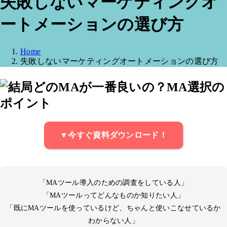
失敗しないマーケティングオ
ートメーションの選び方
Home
失敗しないマーケティングオートメーションの選び方
▼今すぐ資料ダウンロード！
「MAツール導入のための調査をしている人」
「MAツールってどんなものか知りたい人」
「既にMAツールを使っているけど、ちゃんと使いこなせているか
わからない人」